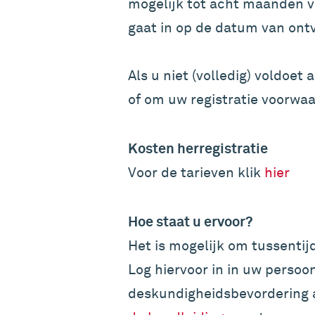
mogelijk tot acht maanden vo
gaat in op de datum van ont
Als u niet (volledig) voldoe
of om uw registratie voorwaa
Kosten herregistratie
Voor de tarieven klik
hier
Hoe staat u ervoor?
Het is mogelijk om tussentijd
Log hiervoor in in uw persoon
deskundigheidsbevordering 