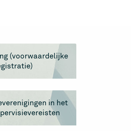
ng (voorwaardelijke
gistratie)
verenigingen in het
pervisievereisten