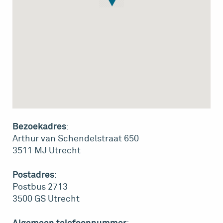
Bezoekadres
:
Arthur van Schendelstraat 650
3511 MJ Utrecht
Postadres
:
Postbus 2713
3500 GS Utrecht