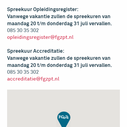
Spreekuur Opleidingsregister:
Vanwege vakantie zullen de spreekuren van
maandag 20 t/m donderdag 31 juli vervallen.
085 30 35 302
opleidingsregister@fgzpt.nl
Spreekuur Accreditatie:
Vanwege vakantie zullen de spreekuren van
maandag 20 t/m donderdag 31 juli vervallen.
085 30 35 302
accreditatie@fgzpt.nl