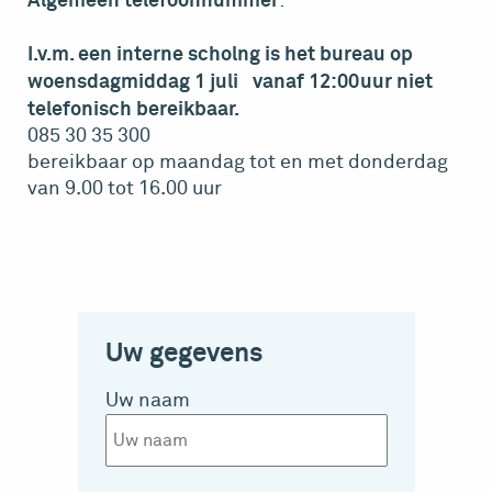
Algemeen telefoonnummer
:
I.v.m. een interne scholng is het bureau op
woensdagmiddag 1 juli vanaf 12:00uur niet
telefonisch bereikbaar.
085 30 35 300
bereikbaar op maandag tot en met donderdag
van 9.00 tot 16.00 uur
Uw gegevens
Uw naam