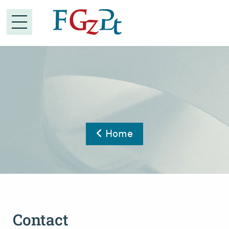
Home
Contact