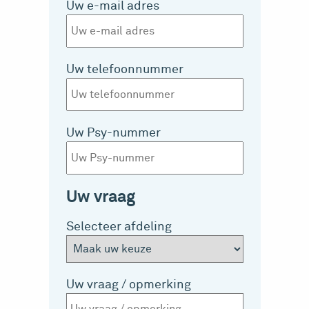
Uw e-mail adres
Uw telefoonnummer
Uw Psy-nummer
Uw vraag
Selecteer afdeling
Uw vraag / opmerking