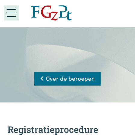
Over de beroepen
Registratieprocedure