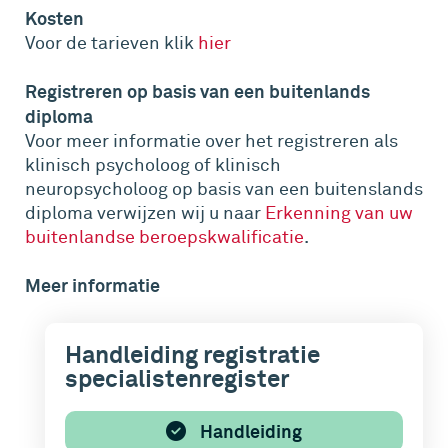
Kosten
Voor de tarieven klik
hier
Registreren op basis van een buitenlands
diploma
Voor meer informatie over het registreren als
klinisch psycholoog of klinisch
neuropsycholoog op basis van een buitenslands
diploma verwijzen wij u naar
Erkenning van uw
buitenlandse beroepskwalificatie
.
Meer informatie
Handleiding registratie
specialistenregister
Handleiding