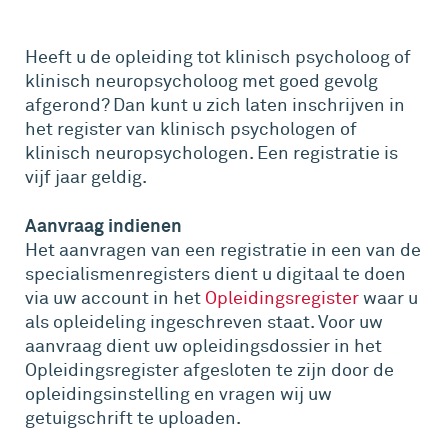
Heeft u de opleiding tot klinisch psycholoog of
klinisch neuropsycholoog met goed gevolg
afgerond? Dan kunt u zich laten inschrijven in
het register van klinisch psychologen of
klinisch neuropsychologen. Een registratie is
vijf jaar geldig.
Aanvraag indienen
Het aanvragen van een registratie in een van de
specialismenregisters dient u digitaal te doen
via uw account in het
Opleidingsregister
waar u
als opleideling ingeschreven staat. Voor uw
aanvraag dient uw opleidingsdossier in het
Opleidingsregister afgesloten te zijn door de
opleidingsinstelling en vragen wij uw
getuigschrift te uploaden.