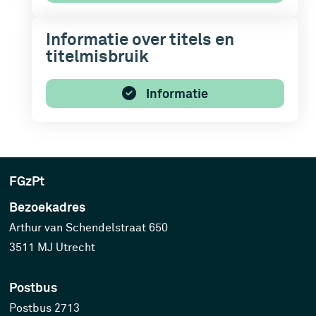
Informatie over titels en
titelmisbruik
Informatie
FGzPt
Bezoekadres
Arthur van Schendelstraat 650
3511 MJ Utrecht
Postbus
Postbus 2713