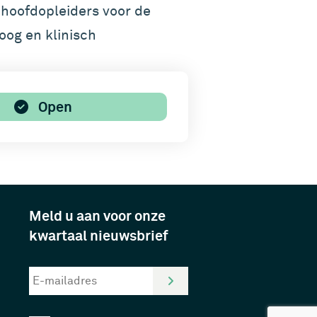
 hoofdopleiders voor de
oog en klinisch
Open
Meld u aan voor onze
kwartaal nieuwsbrief