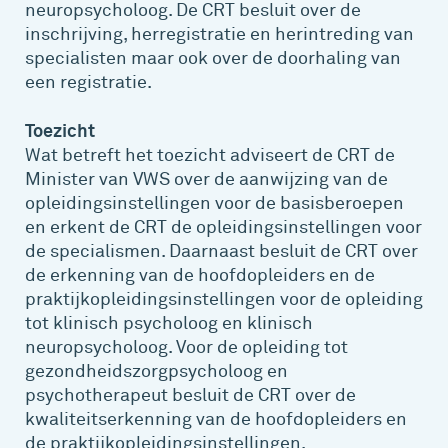
neuropsycholoog. De CRT besluit over de
inschrijving, herregistratie en herintreding van
specialisten maar ook over de doorhaling van
een registratie.
Toezicht
Wat betreft het toezicht adviseert de CRT de
Minister van VWS over de aanwijzing van de
opleidingsinstellingen voor de basisberoepen
en erkent de CRT de opleidingsinstellingen voor
de specialismen. Daarnaast besluit de CRT over
de erkenning van de hoofdopleiders en de
praktijkopleidingsinstellingen voor de opleiding
tot klinisch psycholoog en klinisch
neuropsycholoog. Voor de opleiding tot
gezondheidszorgpsycholoog en
psychotherapeut besluit de CRT over de
kwaliteitserkenning van de hoofdopleiders en
de praktijkopleidingsinstellingen.