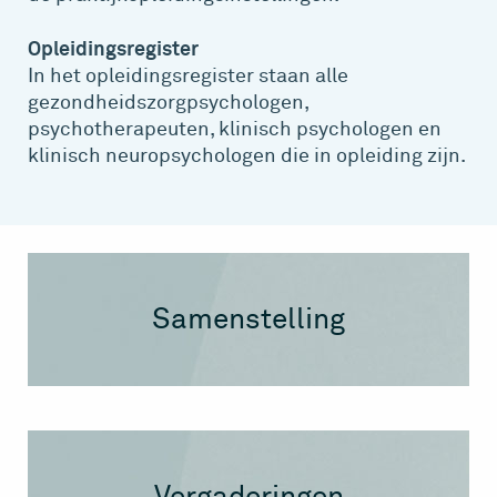
Opleidingsregister
In het opleidingsregister staan alle
gezondheidszorgpsychologen,
psychotherapeuten, klinisch psychologen en
klinisch neuropsychologen die in opleiding zijn.
Samenstelling