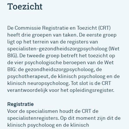
Toezicht
De Commissie Registratie en Toezicht (CRT)
heeft drie groepen van taken. De eerste groep
ligt op het terrein van de registers van
specialisten-gezondheidszorgpsycholoog (Wet
BIG). De tweede groep betreft het toezicht op
de vier psychologische beroepen van de Wet
BIG: de gezondheidszorgpsycholoog, de
psychotherapeut, de klinisch psycholoog en de
klinisch neuropsycholoog. Tot slot is de CRT
verantwoordelijk voor het opleidingsregister.
Registratie
Voor de specialismen houdt de CRT de
specialistenregisters. Op dit moment zijn dit de
klinisch psycholoog en de klinisch