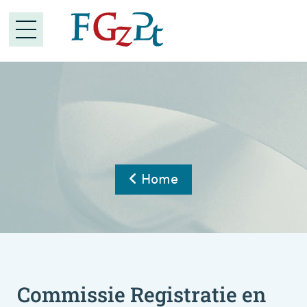
Home
Commissie Registratie en