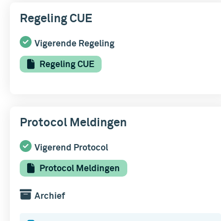
Regeling CUE
Vigerende Regeling
Regeling CUE
Protocol Meldingen
Vigerend Protocol
Protocol Meldingen
Archief