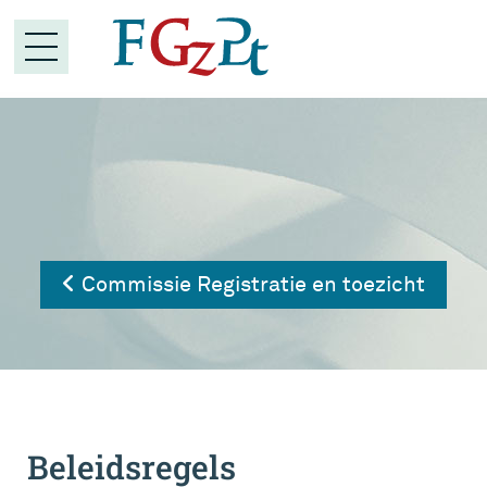
Commissie Registratie en toezicht
Beleidsregels