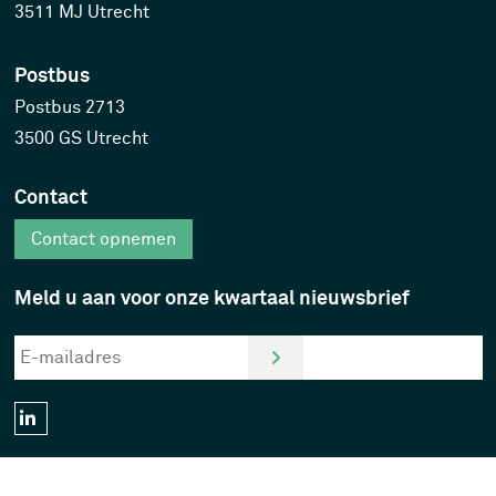
3511 MJ Utrecht
Postbus
Postbus 2713
3500 GS Utrecht
Contact
Contact opnemen
Meld u aan voor onze kwartaal nieuwsbrief