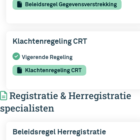
Beleidsregel Gegevensverstrekking
Klachtenregeling CRT
Vigerende Regeling
Klachtenregeling CRT
Registratie & Herregistratie
specialisten
Beleidsregel Herregistratie