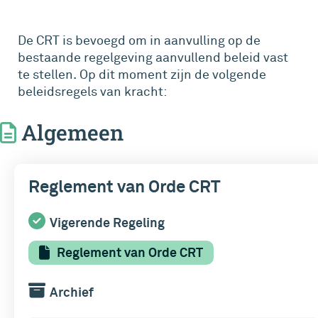
De CRT is bevoegd om in aanvulling op de
bestaande regelgeving aanvullend beleid vast
te stellen. Op dit moment zijn de volgende
beleidsregels van kracht:
Algemeen
Reglement van Orde CRT
Vigerende Regeling
Reglement van Orde CRT
Archief