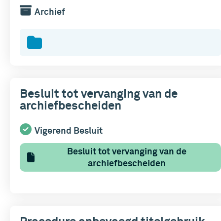
Archief
Besluit tot vervanging van de
archiefbescheiden
Vigerend Besluit
Besluit tot vervanging van de
archiefbescheiden