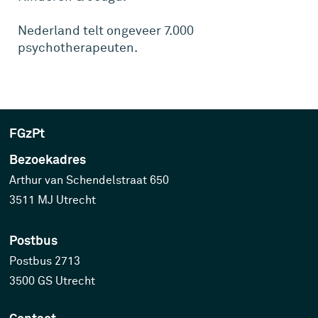
Nederland telt ongeveer 7.000
psychotherapeuten.
FGzPt
Bezoekadres
Arthur van Schendelstraat 650
3511 MJ Utrecht
Postbus
Postbus 2713
3500 GS Utrecht