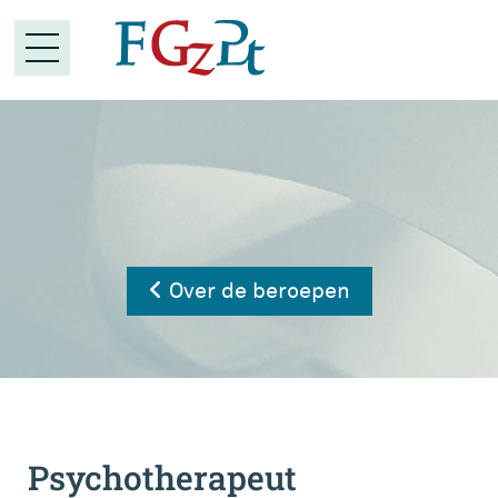
Over de beroepen
Psychotherapeut