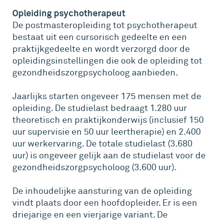
Opleiding psychotherapeut
De postmasteropleiding tot psychotherapeut
bestaat uit een cursorisch gedeelte en een
praktijkgedeelte en wordt verzorgd door de
opleidingsinstellingen die ook de opleiding tot
gezondheidszorgpsycholoog aanbieden.
Jaarlijks starten ongeveer 175 mensen met de
opleiding. De studielast bedraagt 1.280 uur
theoretisch en praktijkonderwijs (inclusief 150
uur supervisie en 50 uur leertherapie) en 2.400
uur werkervaring. De totale studielast (3.680
uur) is ongeveer gelijk aan de studielast voor de
gezondheidszorgpsycholoog (3.600 uur).
De inhoudelijke aansturing van de opleiding
vindt plaats door een hoofdopleider. Er is een
driejarige en een vierjarige variant. De