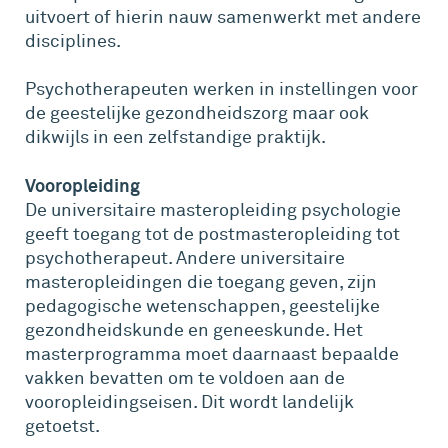
uitvoert of hierin nauw samenwerkt met andere
disciplines.
Psychotherapeuten werken in instellingen voor
de geestelijke gezondheidszorg maar ook
dikwijls in een zelfstandige praktijk.
Vooropleiding
De universitaire masteropleiding psychologie
geeft toegang tot de postmasteropleiding tot
psychotherapeut. Andere universitaire
masteropleidingen die toegang geven, zijn
pedagogische wetenschappen, geestelijke
gezondheidskunde en geneeskunde. Het
masterprogramma moet daarnaast bepaalde
vakken bevatten om te voldoen aan de
vooropleidingseisen. Dit wordt landelijk
getoetst.