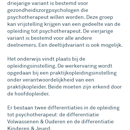
driejarige variant is bestemd voor
gezondheidszorgpsychologen die
psychotherapeut willen worden. Deze groep
kan vrijstelling krijgen van een gedeelte van de
opleiding tot psychotherapeut. De vierjarige
variant is bestemd voor alle andere
deelnemers. Een deeltijdvariant is ook mogelijk.
Het onderwijs vindt plaats bij de
opleidingsinstelling. De werkervaring wordt
opgedaan bij een praktijkopleidingsinstelling
onder verantwoordelijkheid van een
praktijkopleider. Beide moeten zijn erkend door
de hoofdopleider.
Er bestaan twee differentiaties in de opleiding
tot psychotherapeut: de differentiatie
Volwassenen & Ouderen en de differentiatie
Kinderen & Jeugd.