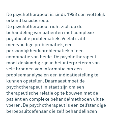
De psychotherapeut is sinds 1998 een wettelijk
erkend basisberoep.
De psychotherapeut richt zich op de
behandeling van patiënten met complexe
psychische problematiek. Veelal is dit
meervoudige problematiek, een
persoonlijkheidsproblematiek of een
combinatie van beide. De psychotherapeut
moet deskundig zijn in het interpreteren van
vele bronnen van informatie om een
probleemanalyse en een indicatiestelling te
kunnen opstellen. Daarnaast moet de
psychotherapeut in staat zijn om een
therapeutische relatie op te bouwen met de
patiënt en complexe behandelmethoden uit te
voeren. De psychotherapeut is een zelfstandige
beroepsuitoefenaar die zelf behandelingen