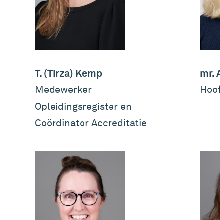
T. (Tirza) Kemp
mr. 
Medewerker
Hoof
Opleidingsregister en
Coördinator Accreditatie