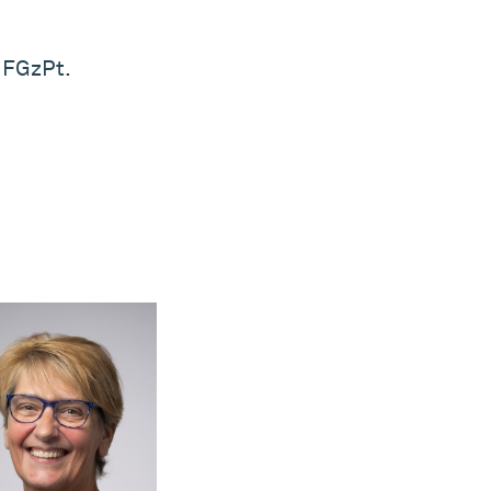
 FGzPt.