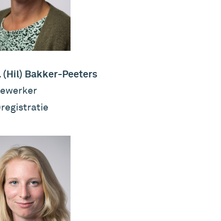
 (Hil) Bakker-Peeters
ewerker
)registratie