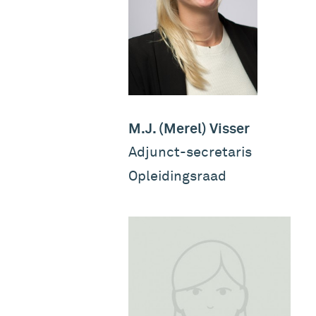
M.J. (Merel) Visser
Adjunct-secretaris
Opleidingsraad