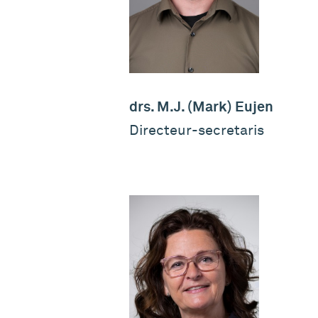
drs. M.J. (Mark) Eujen
Directeur-secretaris