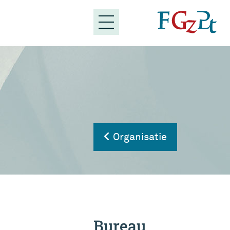
Organisatie
Bureau