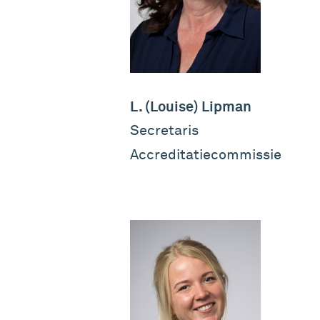
L. (Louise) Lipman
Secretaris
Accreditatiecommissie