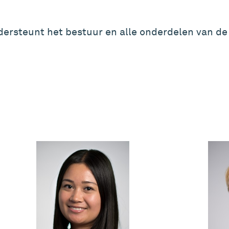
ersteunt het bestuur en alle onderdelen van de