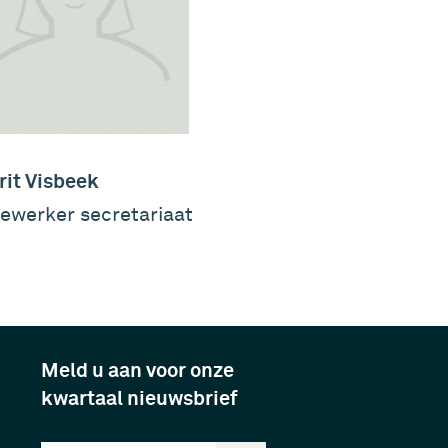
it Visbeek
ewerker secretariaat
Meld u aan voor onze
kwartaal nieuwsbrief