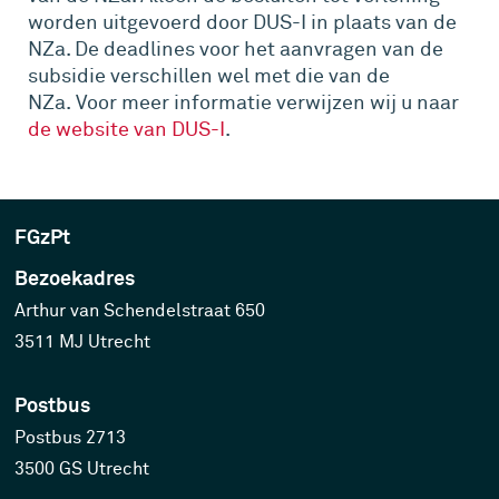
worden uitgevoerd door DUS-I in plaats van de
NZa. De deadlines voor het aanvragen van de
subsidie verschillen wel met die van de
NZa. Voor meer informatie verwijzen wij u naar
de website van DUS-I
.
FGzPt
Bezoekadres
Arthur van Schendelstraat 650
3511 MJ Utrecht
Postbus
Postbus 2713
3500 GS Utrecht