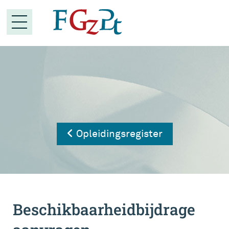
Opleidingsregister
Beschikbaarheidbijdrage