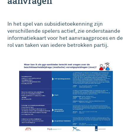
aanvragen
In het spel van subsidietoekenning zijn
verschillende spelers actief, zie onderstaande
informatiekaart voor het aanvraagproces en de
rol van taken van iedere betrokken partij.