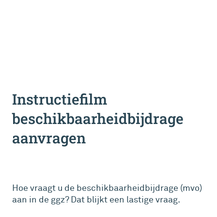
Instructiefilm
beschikbaarheidbijdrage
aanvragen
Hoe vraagt u de beschikbaarheidbijdrage (mvo)
aan in de ggz? Dat blijkt een lastige vraag.