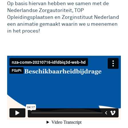
Op basis hiervan hebben we samen met de
Nederlandse Zorgautoriteit, TOP
Opleidingsplaatsen en Zorginstituut Nederland
een animatie gemaakt waarin we u meenemen
in het proces!