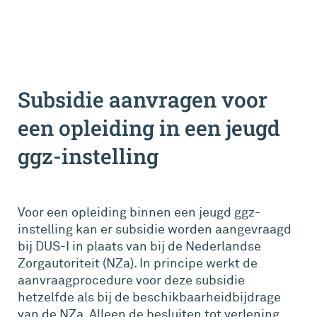
Subsidie aanvragen voor
een opleiding in een jeugd
ggz-instelling
Voor een opleiding binnen een jeugd ggz-
instelling kan er subsidie worden aangevraagd
bij DUS-I in plaats van bij de Nederlandse
Zorgautoriteit (NZa). In principe werkt de
aanvraagprocedure voor deze subsidie
hetzelfde als bij de beschikbaarheidbijdrage
van de NZa. Alleen de besluiten tot verlening