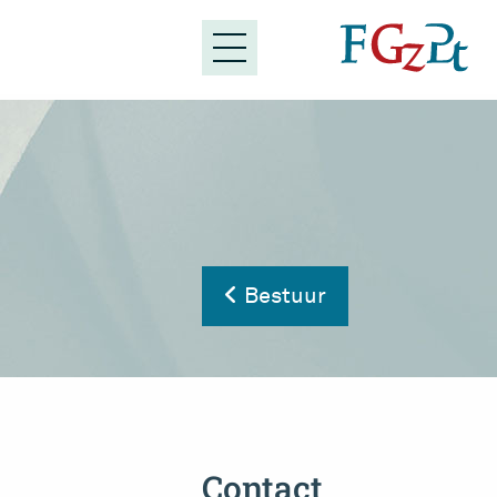
Bestuur
Contact