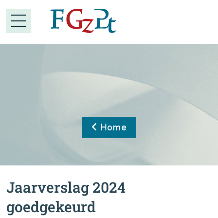
Home
Jaarverslag 2024
goedgekeurd